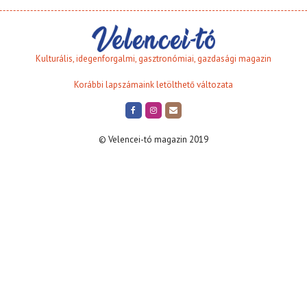
Kulturális, idegenforgalmi, gasztronómiai, gazdasági magazin
Korábbi lapszámaink letölthető változata
© Velencei-tó magazin 2019