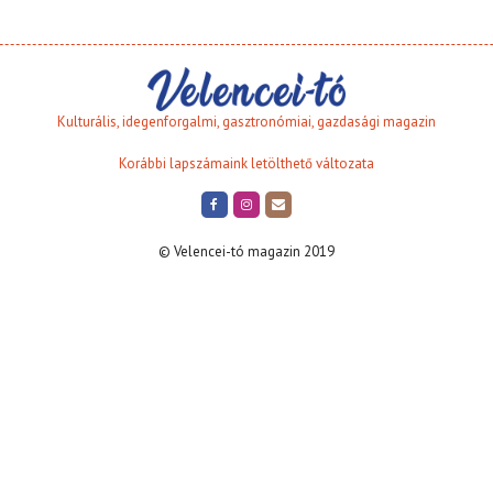
Kulturális, idegenforgalmi, gasztronómiai, gazdasági magazin
Korábbi lapszámaink letölthető változata
© Velencei-tó magazin 2019