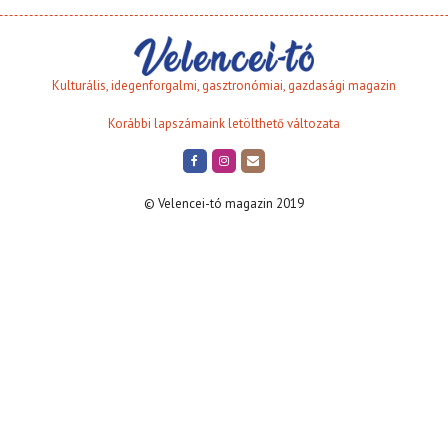
Kulturális, idegenforgalmi, gasztronómiai, gazdasági magazin
Korábbi lapszámaink letölthető változata
© Velencei-tó magazin 2019