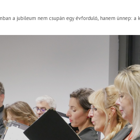
nban a jubileum nem csupán egy évforduló, hanem ünnep: a 