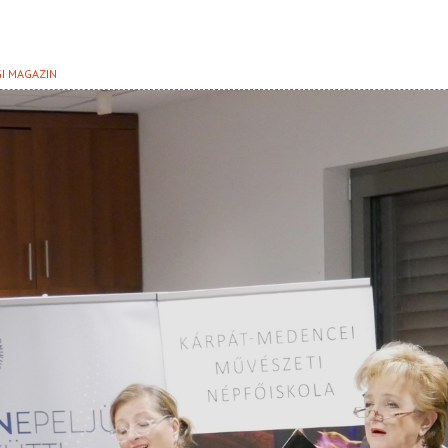
GI MAGAZIN