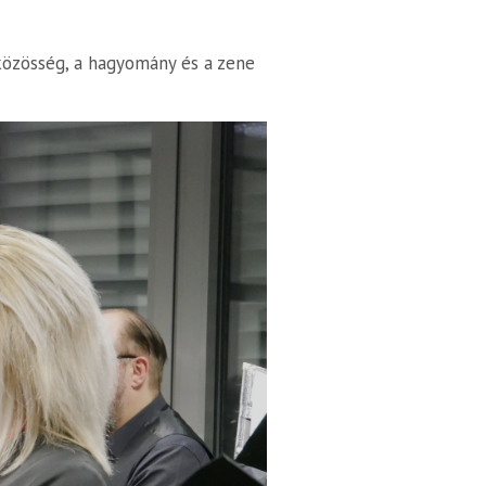
közösség, a hagyomány és a zene