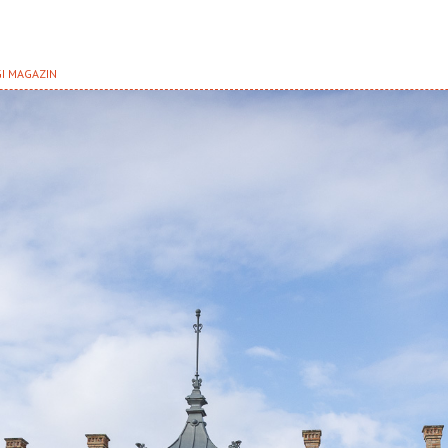
GI MAGAZIN