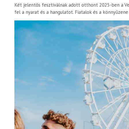
Két jelentős fesztiválnak adott otthont 2025-ben a 
fel a nyarat és a hangulatot. Fiatalok és a könnyűzene