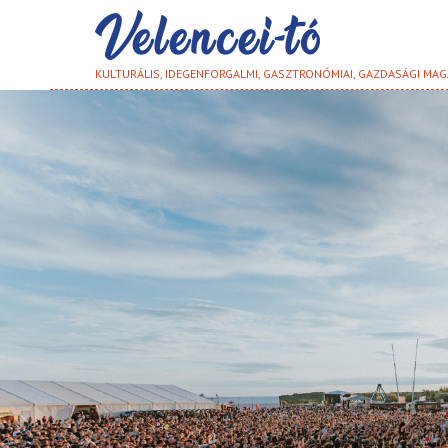
KULTURÁLIS, IDEGENFORGALMI, GASZTRONÓMIAI, GAZDASÁGI MAG