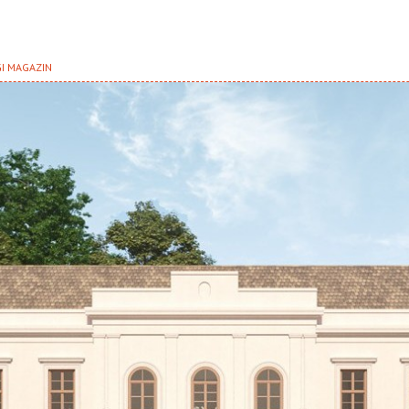
GI MAGAZIN